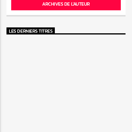
ARCHIVES DE L'AUTEUR
LES DERNIERS TITRES