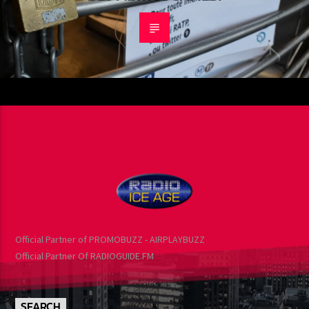
Official Partner of PROMOBUZZ - AIRPLAYBUZZ
Official Partner Of RADIOGUIDE.FM
SEARCH